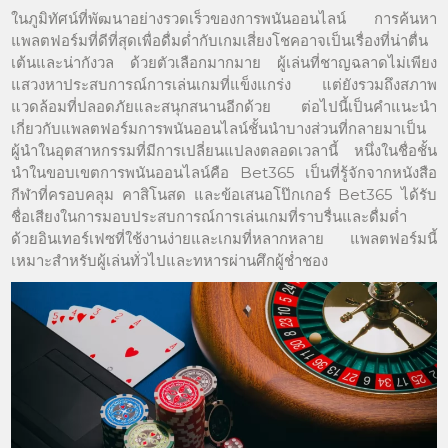
ในภูมิทัศน์ที่พัฒนาอย่างรวดเร็วของการพนันออนไลน์ การค้นหา
แพลตฟอร์มที่ดีที่สุดเพื่อดื่มด่ำกับเกมเสี่ยงโชคอาจเป็นเรื่องที่น่าตื่น
เต้นและน่ากังวล ด้วยตัวเลือกมากมาย ผู้เล่นที่ชาญฉลาดไม่เพียง
แสวงหาประสบการณ์การเล่นเกมที่แข็งแกร่ง แต่ยังรวมถึงสภาพ
แวดล้อมที่ปลอดภัยและสนุกสนานอีกด้วย ต่อไปนี้เป็นคำแนะนำ
เกี่ยวกับแพลตฟอร์มการพนันออนไลน์ชั้นนำบางส่วนที่กลายมาเป็น
ผู้นำในอุตสาหกรรมที่มีการเปลี่ยนแปลงตลอดเวลานี้ หนึ่งในชื่อชั้น
นำในขอบเขตการพนันออนไลน์คือ Bet365 เป็นที่รู้จักจากหนังสือ
กีฬาที่ครอบคลุม คาสิโนสด และข้อเสนอโป๊กเกอร์ Bet365 ได้รับ
ชื่อเสียงในการมอบประสบการณ์การเล่นเกมที่ราบรื่นและดื่มด่ำ
ด้วยอินเทอร์เฟซที่ใช้งานง่ายและเกมที่หลากหลาย แพลตฟอร์มนี้
เหมาะสำหรับผู้เล่นทั่วไปและทหารผ่านศึกผู้ช่ำชอง