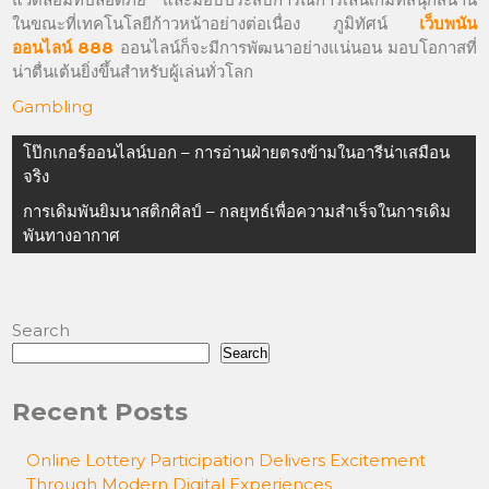
ในขณะที่เทคโนโลยีก้าวหน้าอย่างต่อเนื่อง ภูมิทัศน์
เว็บพนัน
ออนไลน์ 888
ออนไลน์ก็จะมีการพัฒนาอย่างแน่นอน มอบโอกาสที่
น่าตื่นเต้นยิ่งขึ้นสำหรับผู้เล่นทั่วโลก
Gambling
Post
โป๊กเกอร์ออนไลน์บอก – การอ่านฝ่ายตรงข้ามในอารีน่าเสมือน
navigation
จริง
การเดิมพันยิมนาสติกศิลป์ – กลยุทธ์เพื่อความสำเร็จในการเดิม
พันทางอากาศ
Search
Search
Recent Posts
Online Lottery Participation Delivers Excitement
Through Modern Digital Experiences