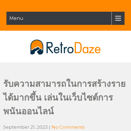
Skip
to
content
Menu
Retro Daze
รับความสามารถในการสร้างราย
ได้มากขึ้น เล่นในเว็บไซต์การ
พนันออนไลน์
September 21, 2023
|
No Comments