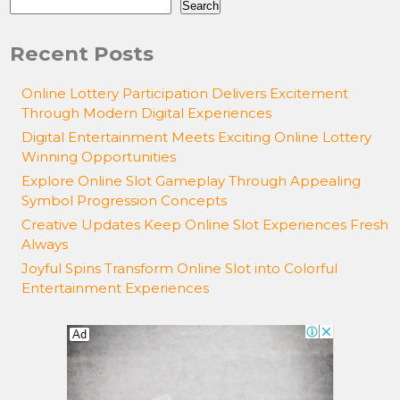
Search
Recent Posts
Online Lottery Participation Delivers Excitement
Through Modern Digital Experiences
Digital Entertainment Meets Exciting Online Lottery
Winning Opportunities
Explore Online Slot Gameplay Through Appealing
Symbol Progression Concepts
Creative Updates Keep Online Slot Experiences Fresh
Always
Joyful Spins Transform Online Slot into Colorful
Entertainment Experiences