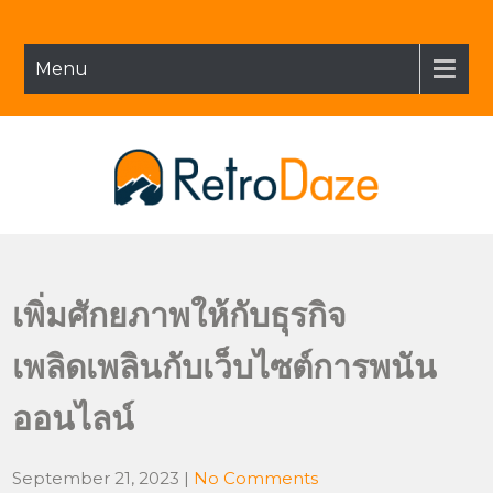
Skip
to
content
Menu
Retro Daze
เพิ่มศักยภาพให้กับธุรกิจ
เพลิดเพลินกับเว็บไซต์การพนัน
ออนไลน์
September 21, 2023
|
No Comments