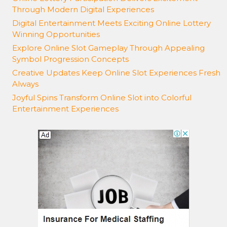
Through Modern Digital Experiences
Digital Entertainment Meets Exciting Online Lottery
Winning Opportunities
Explore Online Slot Gameplay Through Appealing
Symbol Progression Concepts
Creative Updates Keep Online Slot Experiences Fresh
Always
Joyful Spins Transform Online Slot into Colorful
Entertainment Experiences