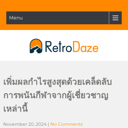
Skip
to
content
Menu
Retro Daze
เพิ่มผลกำไรสูงสุดด้วยเคล็ดลับ
การพนันกีฬาจากผู้เชี่ยวชาญ
เหล่านี้
November 20, 2024
|
No Comments